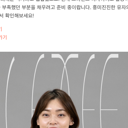
 부족했던 부분을 채우려고 준비 중이랍니다. 흥미진진한 유자
서 확인해보세요!
기
가기