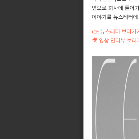
앞으로 회사에 들어가
이야기를 뉴스레터에
👉 뉴스레터 보러가
🎥 영상 인터뷰 보러